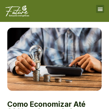
Como Economizar Até