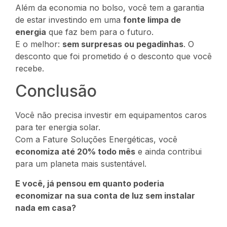
Além da economia no bolso, você tem a garantia
de estar investindo em uma
fonte limpa de
energia
que faz bem para o futuro.
E o melhor:
sem surpresas ou pegadinhas
. O
desconto que foi prometido é o desconto que você
recebe.
Conclusão
Você não precisa investir em equipamentos caros
para ter energia solar.
Com a Fature Soluções Energéticas, você
economiza até 20% todo mês
e ainda contribui
para um planeta mais sustentável.
E você, já pensou em quanto poderia
economizar na sua conta de luz sem instalar
nada em casa?