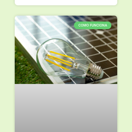
COMO FUNCIONA