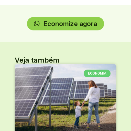
Economize agora
Veja também
ECONOMIA