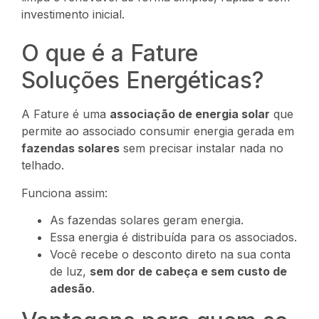
investimento inicial.
O que é a Fature
Soluções Energéticas?
A Fature é uma
associação de energia solar
que
permite ao associado consumir energia gerada em
fazendas solares
sem precisar instalar nada no
telhado.
Funciona assim:
As fazendas solares geram energia.
Essa energia é distribuída para os associados.
Você recebe o desconto direto na sua conta
de luz,
sem dor de cabeça e sem custo de
adesão
.