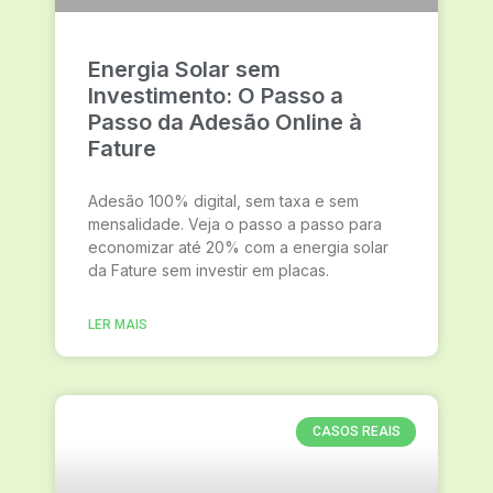
Energia Solar sem
Investimento: O Passo a
Passo da Adesão Online à
Fature
Adesão 100% digital, sem taxa e sem
mensalidade. Veja o passo a passo para
economizar até 20% com a energia solar
da Fature sem investir em placas.
LER MAIS
CASOS REAIS