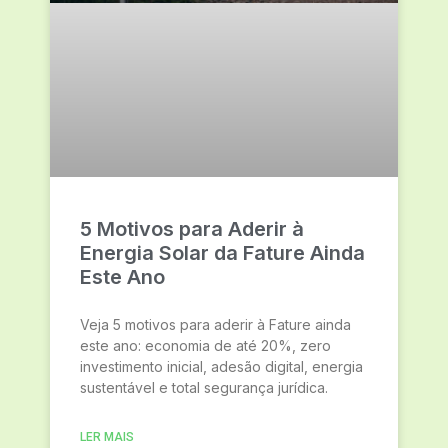
5 Motivos para Aderir à
Energia Solar da Fature Ainda
Este Ano
Veja 5 motivos para aderir à Fature ainda
este ano: economia de até 20%, zero
investimento inicial, adesão digital, energia
sustentável e total segurança jurídica.
LER MAIS