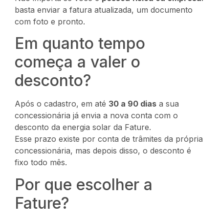
basta enviar a fatura atualizada, um documento
com foto e pronto.
Em quanto tempo
começa a valer o
desconto?
Após o cadastro, em até
30 a 90 dias
a sua
concessionária já envia a nova conta com o
desconto da energia solar da Fature.
Esse prazo existe por conta de trâmites da própria
concessionária, mas depois disso, o desconto é
fixo todo mês.
Por que escolher a
Fature?