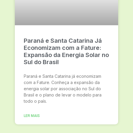
Paraná e Santa Catarina Já
Economizam com a Fature:
Expansão da Energia Solar no
Sul do Brasil
Paraná e Santa Catarina já economizam
com a Fature. Conheça a expansão da
energia solar por associação no Sul do
Brasil e o plano de levar o modelo para
todo o país.
LER MAIS