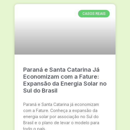
CASOS REAIS
Paraná e Santa Catarina Já
Economizam com a Fature:
Expansão da Energia Solar no
Sul do Brasil
Paraná e Santa Catarina já economizam
com a Fature. Conheça a expansão da
energia solar por associação no Sul do
Brasil e o plano de levar o modelo para
todo o país.