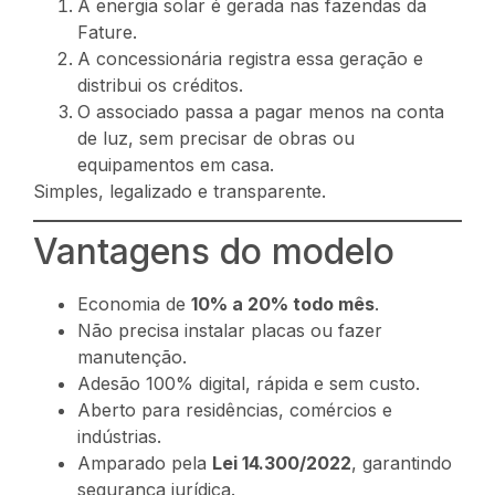
A energia solar é gerada nas fazendas da
Fature.
A concessionária registra essa geração e
distribui os créditos.
O associado passa a pagar menos na conta
de luz, sem precisar de obras ou
equipamentos em casa.
Simples, legalizado e transparente.
Vantagens do modelo
Economia de
10% a 20% todo mês
.
Não precisa instalar placas ou fazer
manutenção.
Adesão 100% digital, rápida e sem custo.
Aberto para residências, comércios e
indústrias.
Amparado pela
Lei 14.300/2022
, garantindo
segurança jurídica.