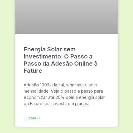
Energia Solar sem
Investimento: O Passo a
Passo da Adesão Online à
Fature
Adesão 100% digital, sem taxa e sem
mensalidade. Veja o passo a passo para
economizar até 20% com a energia solar
da Fature sem investir em placas.
LER MAIS