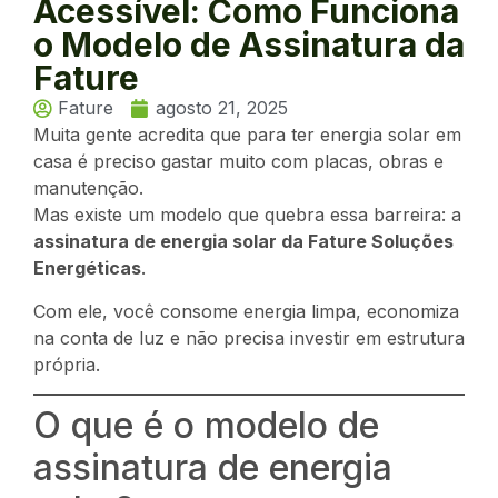
Acessível: Como Funciona
o Modelo de Assinatura da
Fature
Fature
agosto 21, 2025
Muita gente acredita que para ter energia solar em
casa é preciso gastar muito com placas, obras e
manutenção.
Mas existe um modelo que quebra essa barreira: a
assinatura de energia solar da Fature Soluções
Energéticas
.
Com ele, você consome energia limpa, economiza
na conta de luz e não precisa investir em estrutura
própria.
O que é o modelo de
assinatura de energia