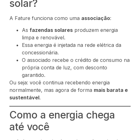
solar?
A Fature funciona como uma
associação
:
As
fazendas solares
produzem energia
limpa e renovável.
Essa energia é injetada na rede elétrica da
concessionária.
O associado recebe o crédito de consumo na
própria conta de luz, com desconto
garantido.
Ou seja: você continua recebendo energia
normalmente, mas agora de forma
mais barata e
sustentável
.
Como a energia chega
até você