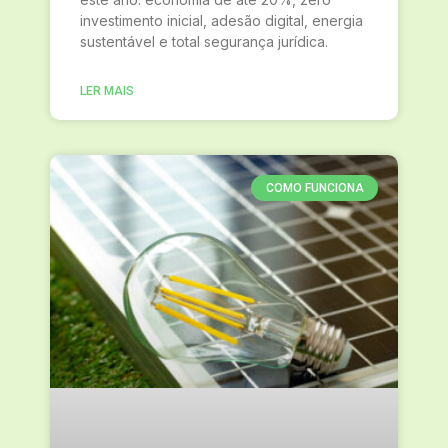
investimento inicial, adesão digital, energia
sustentável e total segurança jurídica.
LER MAIS
COMO FUNCIONA