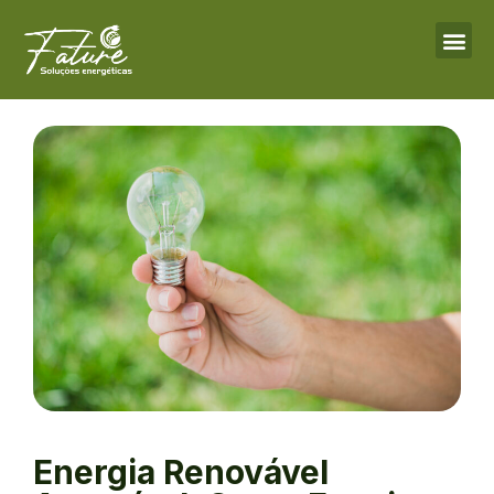
Energia Renovável