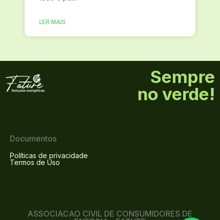
LER MAIS
Sempre
no verde!
Documentos
Políticas de privacidade
Termos de Uso
ASSOCIACAO CIVIL DE CONSUMIDORES DE