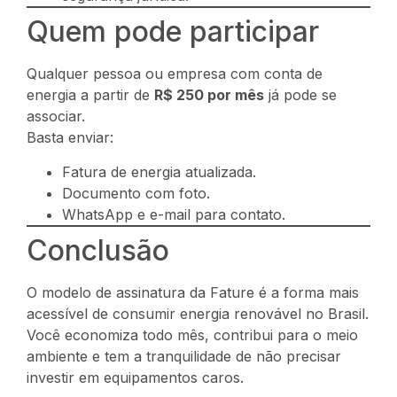
Quem pode participar
Qualquer pessoa ou empresa com conta de
energia a partir de
R$ 250 por mês
já pode se
associar.
Basta enviar:
Fatura de energia atualizada.
Documento com foto.
WhatsApp e e-mail para contato.
Conclusão
O modelo de assinatura da Fature é a forma mais
acessível de consumir energia renovável no Brasil.
Você economiza todo mês, contribui para o meio
ambiente e tem a tranquilidade de não precisar
investir em equipamentos caros.