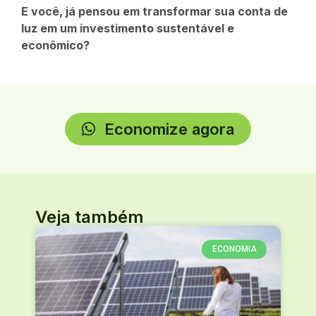
E você, já pensou em transformar sua conta de
luz em um investimento sustentável e
econômico?
Economize agora
Veja também
ECONOMIA