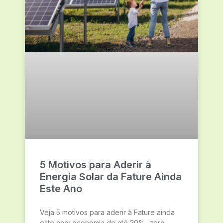
5 Motivos para Aderir à
Energia Solar da Fature Ainda
Este Ano
Veja 5 motivos para aderir à Fature ainda
este ano: economia de até 20%, zero