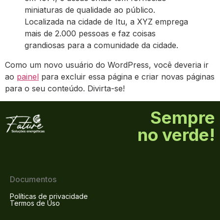
miniaturas de qualidade ao público.
Localizada na cidade de Itu, a XYZ emprega
mais de 2.000 pessoas e faz coisas
grandiosas para a comunidade da cidade.
Como um novo usuário do WordPress, você deveria ir
ao
painel
para excluir essa página e criar novas páginas
para o seu conteúdo. Divirta-se!
Sempre
no verde!
Documentos
Políticas de privacidade
Termos de Uso